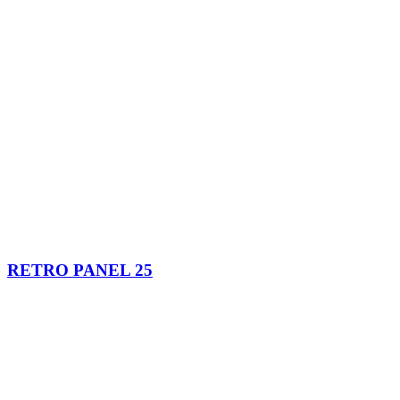
RETRO PANEL 25