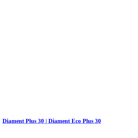
Diament Plus 30 | Diament Eco Plus 30