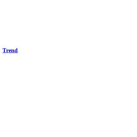
Trend