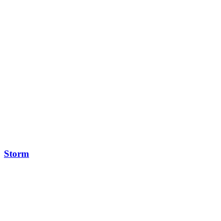
Storm