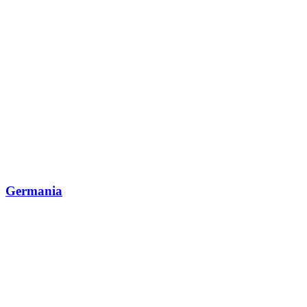
Germania