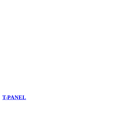
T-PANEL