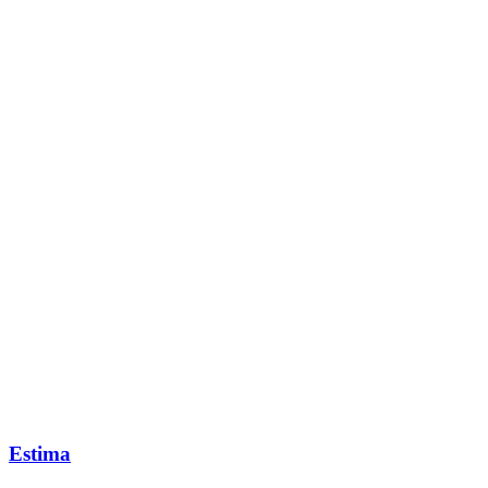
Estima