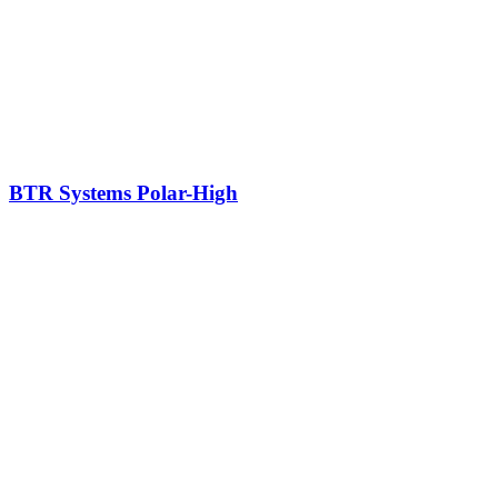
BTR Systems Polar-High