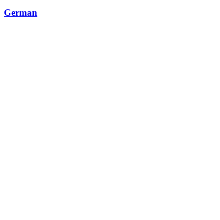
German