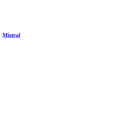
Mistral