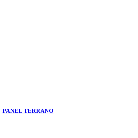
PANEL TERRANO