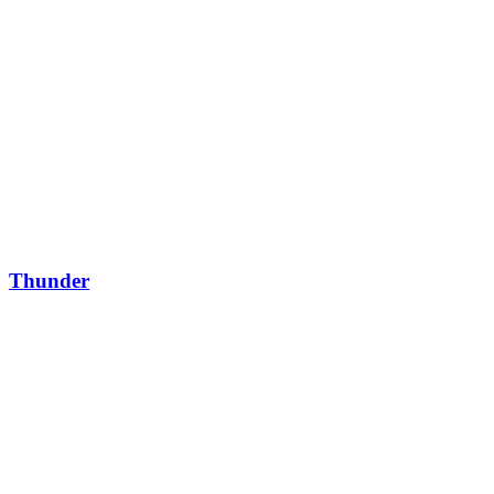
Thunder