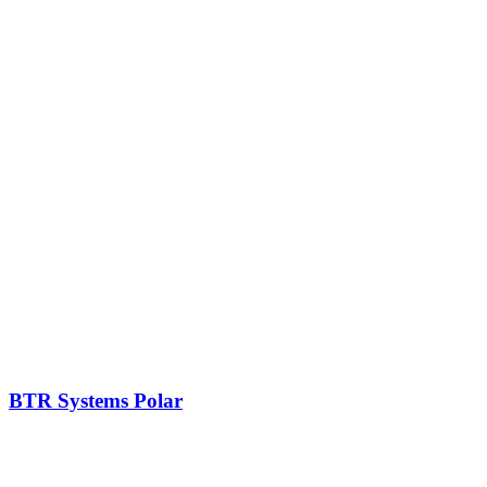
BTR Systems Polar