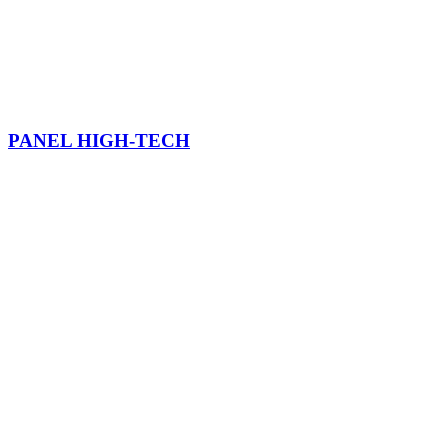
PANEL HIGH-TECH