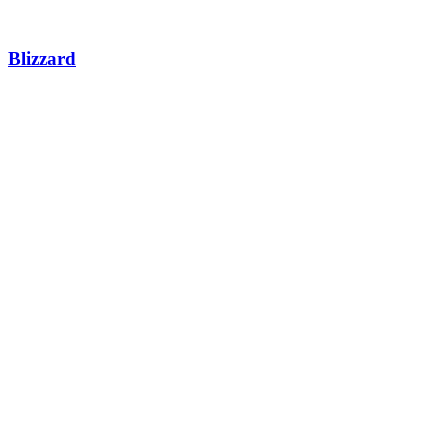
Blizzard