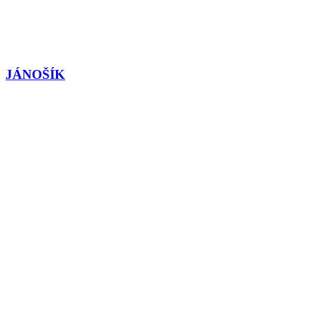
JÁNOŠÍK