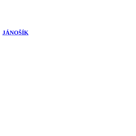
JÁNOŠÍK