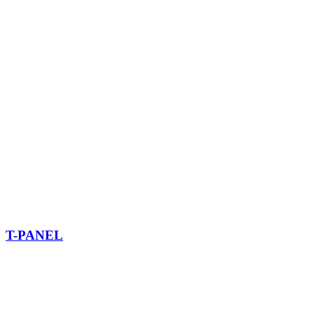
T-PANEL