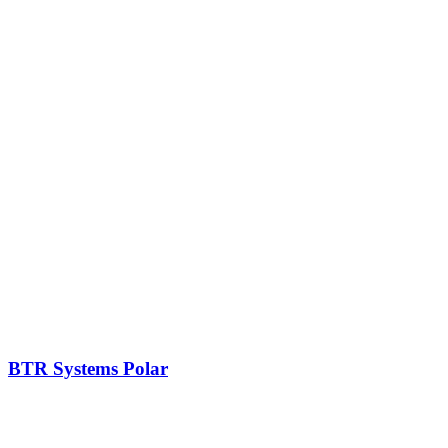
BTR Systems Polar