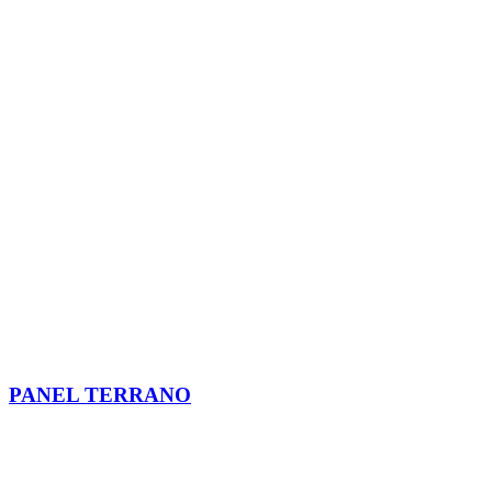
PANEL TERRANO