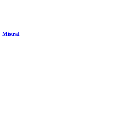
Mistral