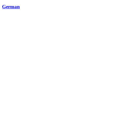
German