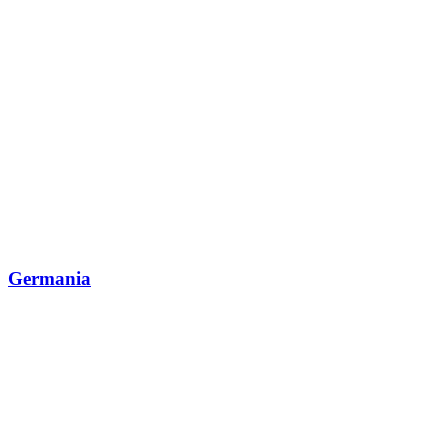
Germania