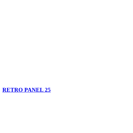
RETRO PANEL 25