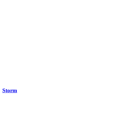
Storm