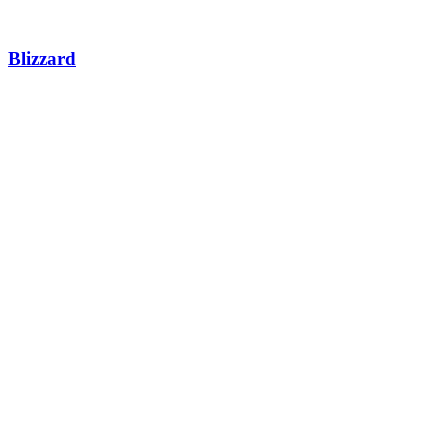
Blizzard