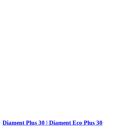
Diament Plus 30 | Diament Eco Plus 30