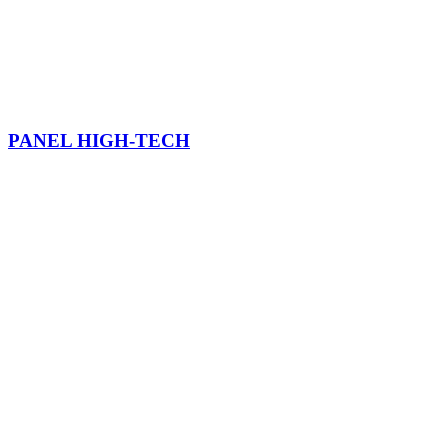
PANEL HIGH-TECH