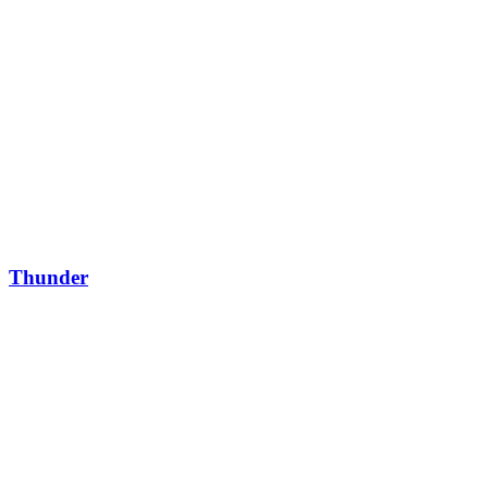
Thunder