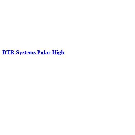
BTR Systems Polar-High