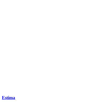
Estima