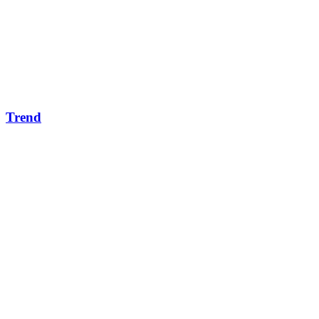
Trend