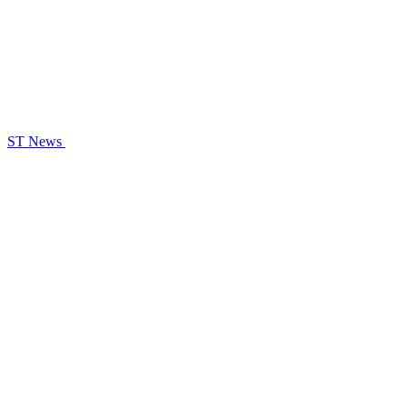
ST News