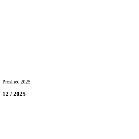
Prosinec 2025
12 / 2025