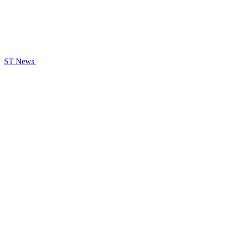
ST News