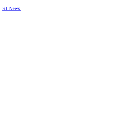
ST News