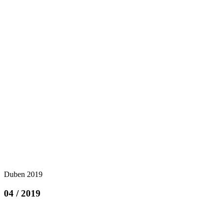
Duben 2019
04 / 2019