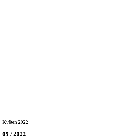
Květen 2022
05 / 2022