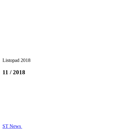
Listopad 2018
11 / 2018
ST News