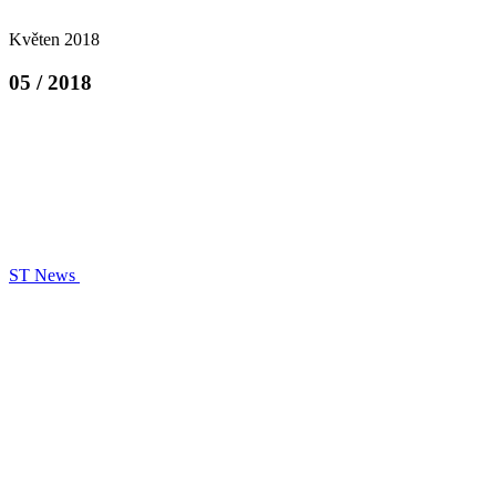
Květen 2018
05 / 2018
ST News