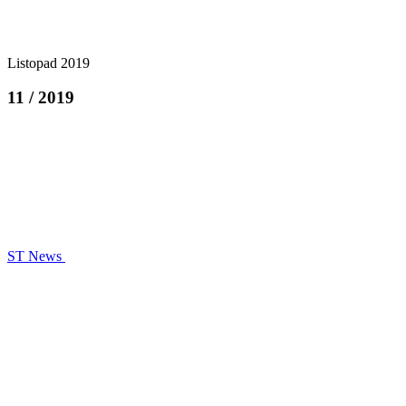
Listopad 2019
11 / 2019
ST News