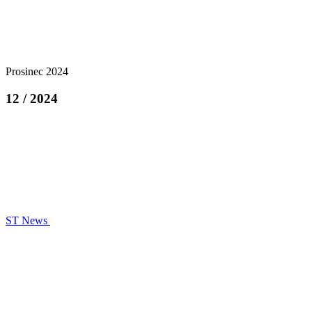
Prosinec 2024
12 / 2024
ST News