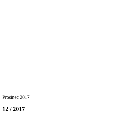
Prosinec 2017
12 / 2017