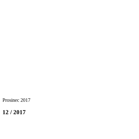
Prosinec 2017
12 / 2017