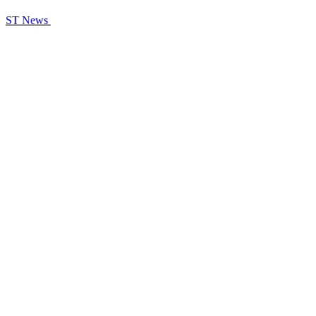
ST News