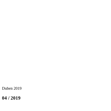
Duben 2019
04 / 2019