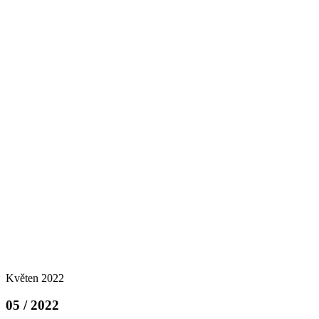
Květen 2022
05 / 2022