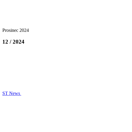
Prosinec 2024
12 / 2024
ST News