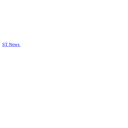
ST News