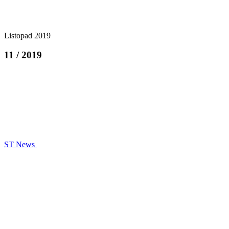
Listopad 2019
11 / 2019
ST News