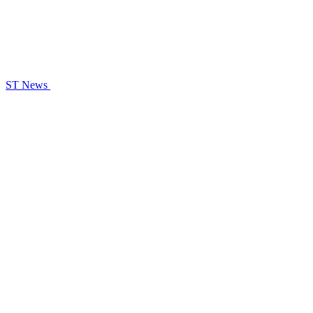
ST News