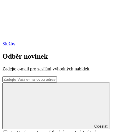
Služby
Odběr novinek
Zadejte e-mail pro zasílání výhodných nabídek.
Odeslat