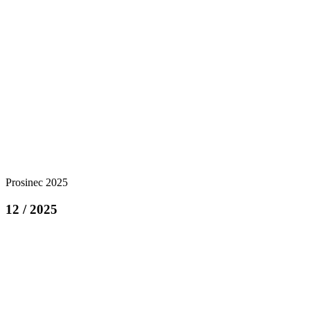
Prosinec 2025
12 / 2025