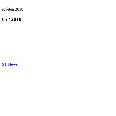
Květen 2018
05 / 2018
ST News