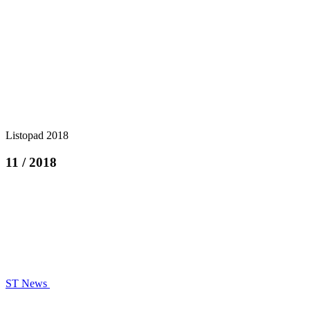
Listopad 2018
11 / 2018
ST News