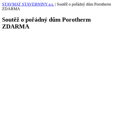
STAVMAT STAVEBNINY a.s.
|
Soutěž o pořádný dům Porotherm
ZDARMA
Soutěž o pořádný dům Porotherm
ZDARMA