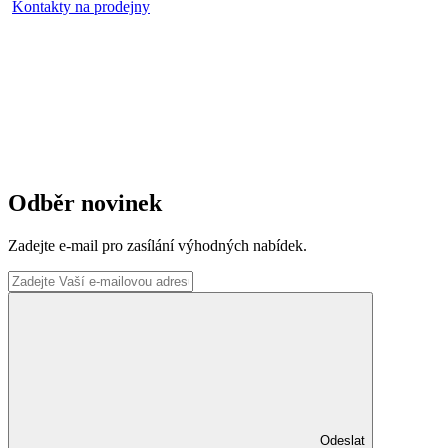
Kontakty na prodejny
Odběr novinek
Zadejte e-mail pro zasílání výhodných nabídek.
Odeslat