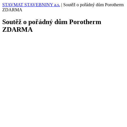
STAVMAT STAVEBNINY a.s.
|
Soutěž o pořádný dům Porotherm
ZDARMA
Soutěž o pořádný dům Porotherm
ZDARMA