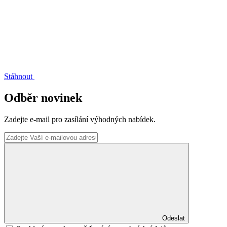
Stáhnout
Odběr novinek
Zadejte e-mail pro zasílání výhodných nabídek.
Odeslat