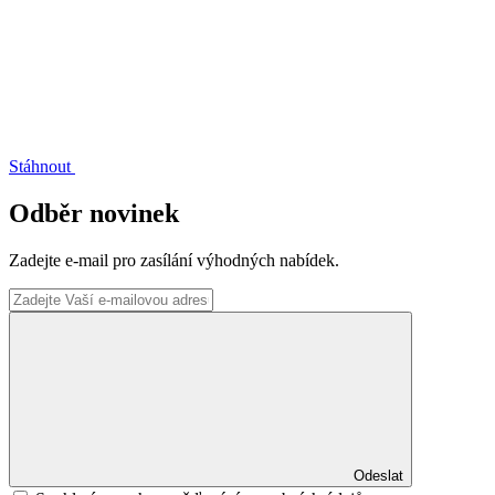
Stáhnout
Odběr novinek
Zadejte e-mail pro zasílání výhodných nabídek.
Odeslat