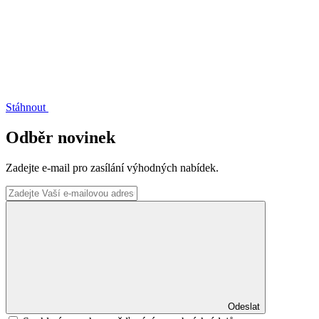
Stáhnout
Odběr novinek
Zadejte e-mail pro zasílání výhodných nabídek.
Odeslat