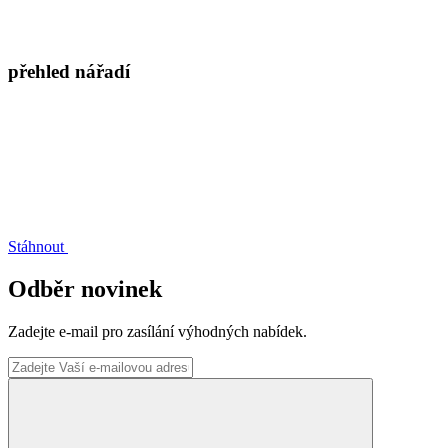
přehled nářadí
Stáhnout
Odběr novinek
Zadejte e-mail pro zasílání výhodných nabídek.