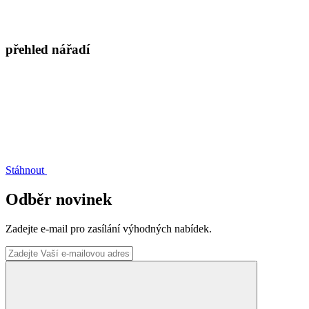
přehled nářadí
Stáhnout
Odběr novinek
Zadejte e-mail pro zasílání výhodných nabídek.