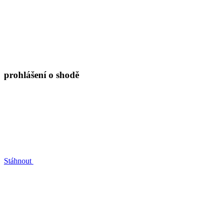
prohlášení o shodě
Stáhnout