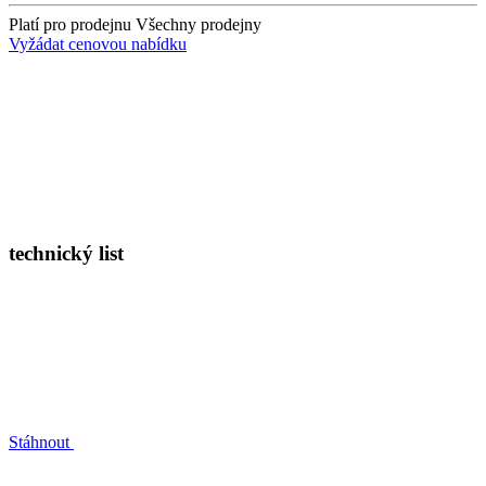
Platí pro prodejnu
Všechny prodejny
Vyžádat cenovou nabídku
technický list
Stáhnout