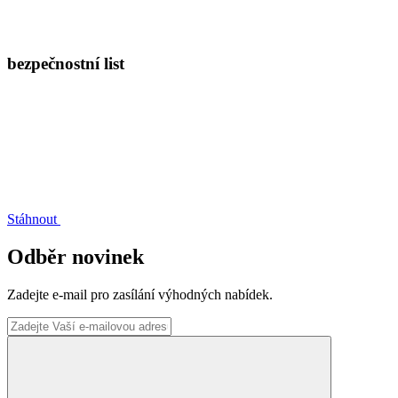
bezpečnostní list
Stáhnout
Odběr novinek
Zadejte e-mail pro zasílání výhodných nabídek.