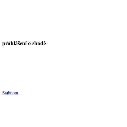
prohlášení o shodě
Stáhnout