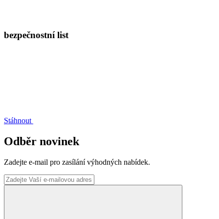
bezpečnostní list
Stáhnout
Odběr novinek
Zadejte e-mail pro zasílání výhodných nabídek.