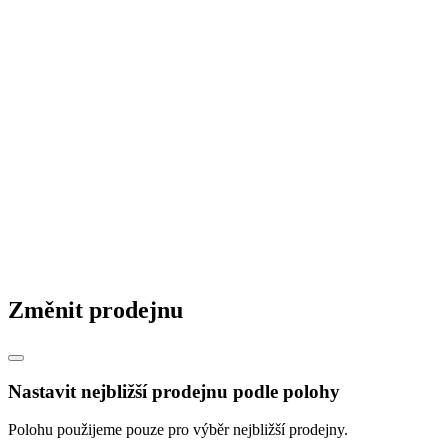
Změnit prodejnu
Nastavit nejbližší prodejnu podle polohy
Polohu použijeme pouze pro výběr nejbližší prodejny.