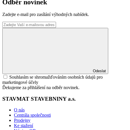
Odběr novinek
Zadejte e-mail pro zasílání výhodných nabídek.
Odeslat
Souhlasím se shromažďováním osobních údajů pro
marketingové účely
Ďekujeme za přihlášení na odběr novinek.
STAVMAT STAVEBNINY a.s.
O nás
Centrála společnosti
Prodejny
Ke stažení