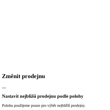
Změnit prodejnu
Nastavit nejbližší prodejnu podle polohy
Polohu použijeme pouze pro výběr nejbližší prodejny.