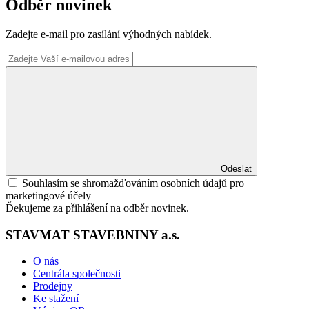
Odběr novinek
Zadejte e-mail pro zasílání výhodných nabídek.
Odeslat
Souhlasím se shromažďováním osobních údajů pro
marketingové účely
Ďekujeme za přihlášení na odběr novinek.
STAVMAT STAVEBNINY a.s.
O nás
Centrála společnosti
Prodejny
Ke stažení