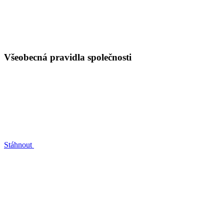
Všeobecná pravidla společnosti
Stáhnout