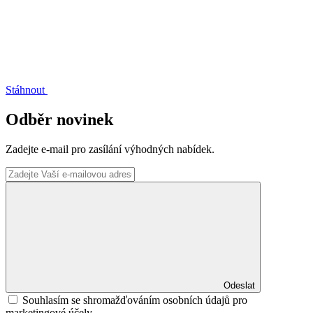
Stáhnout
Odběr novinek
Zadejte e-mail pro zasílání výhodných nabídek.
Odeslat
Souhlasím se shromažďováním osobních údajů pro
marketingové účely