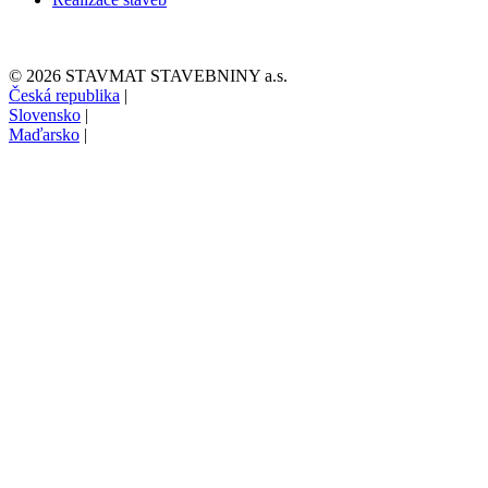
© 2026 STAVMAT STAVEBNINY a.s.
Česká republika
|
Slovensko
|
Maďarsko
|