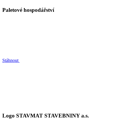
Paletové hospodářství
Stáhnout
Logo STAVMAT STAVEBNINY a.s.