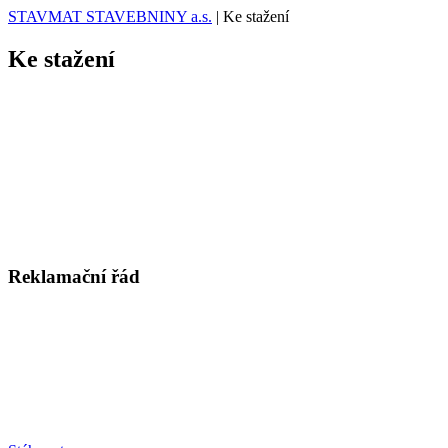
STAVMAT STAVEBNINY a.s.
|
Ke stažení
Ke stažení
Reklamační řád