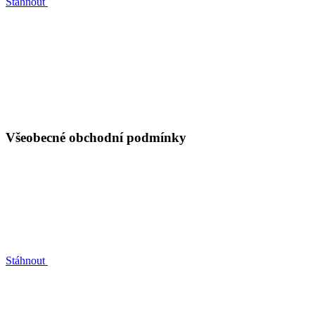
Stáhnout
Všeobecné obchodní podmínky
Stáhnout