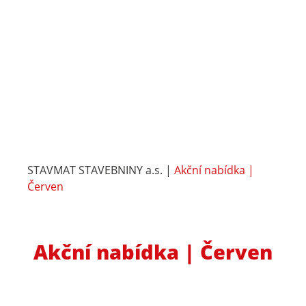
STAVMAT STAVEBNINY a.s.
|
Akční nabídka |
Červen
Akční nabídka | Červen