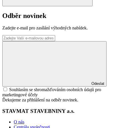
Odběr novinek
Zadejte e-mail pro zasílání výhodných nabídek.
Odeslat
Souhlasím se shromažďováním osobních údajů pro
marketingové účely
Ďekujeme za přihlášení na odběr novinek.
STAVMAT STAVEBNINY a.s.
O nás
Centrála společnosti