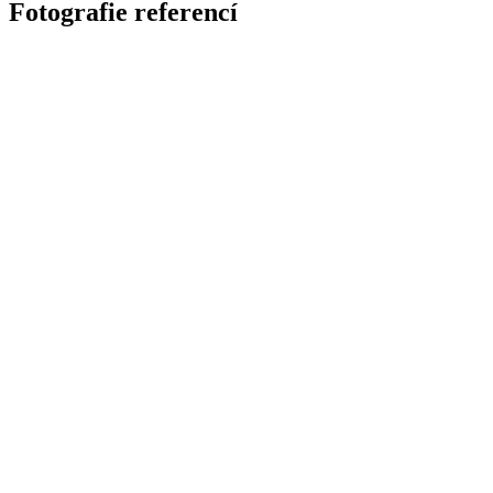
Fotografie referencí