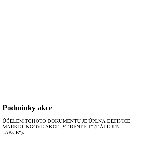
Podmínky akce
ÚČELEM TOHOTO DOKUMENTU JE ÚPLNÁ DEFINICE
MARKETINGOVÉ AKCE „ST BENEFIT“ (DÁLE JEN
„AKCE“).