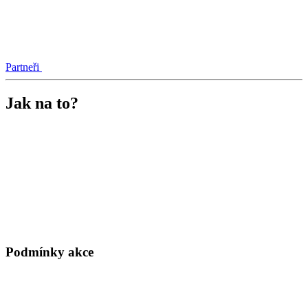
Partneři
Jak na to?
Podmínky akce