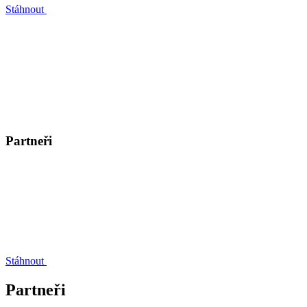
Stáhnout
Partneři
Stáhnout
Partneři