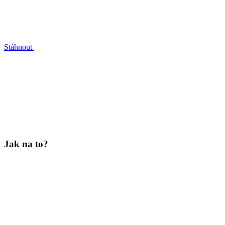
Stáhnout
Jak na to?