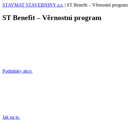
STAVMAT STAVEBNINY a.s.
|
ST Benefit – Věrnostní program
ST Benefit – Věrnostní program
Podmínky akce
Jak na to