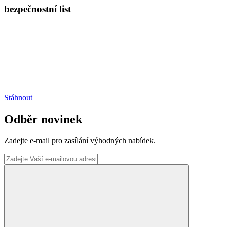
bezpečnostní list
Stáhnout
Odběr novinek
Zadejte e-mail pro zasílání výhodných nabídek.