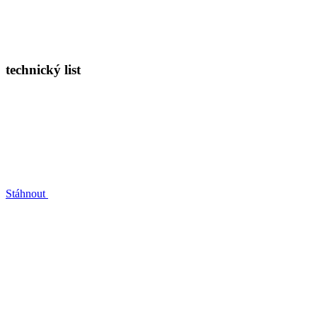
technický list
Stáhnout