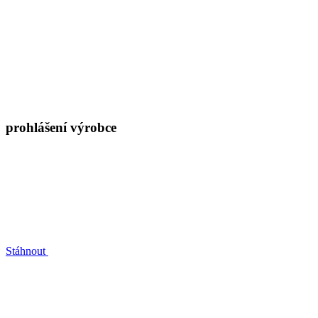
prohlášení výrobce
Stáhnout