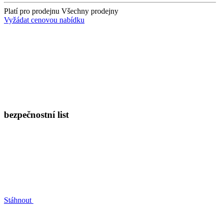
Platí pro prodejnu
Všechny prodejny
Vyžádat cenovou nabídku
bezpečnostní list
Stáhnout