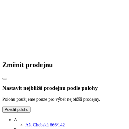
Změnit prodejnu
Nastavit nejbližší prodejnu podle polohy
Polohu použijeme pouze pro výběr nejbližší prodejny.
Povolit polohu
A
Aš, Chebská 666/142