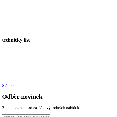
technický list
Stáhnout
Odběr novinek
Zadejte e-mail pro zasílání výhodných nabídek.