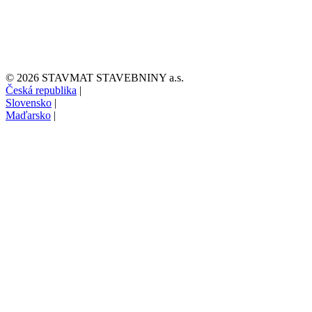
© 2026 STAVMAT STAVEBNINY a.s.
Česká republika
|
Slovensko
|
Maďarsko
|