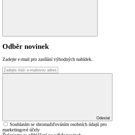
Odběr novinek
Zadejte e-mail pro zasílání výhodných nabídek.
Odeslat
Souhlasím se shromažďováním osobních údajů pro
marketingové účely