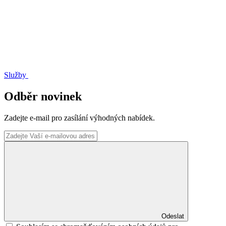
Služby
Odběr novinek
Zadejte e-mail pro zasílání výhodných nabídek.
Odeslat