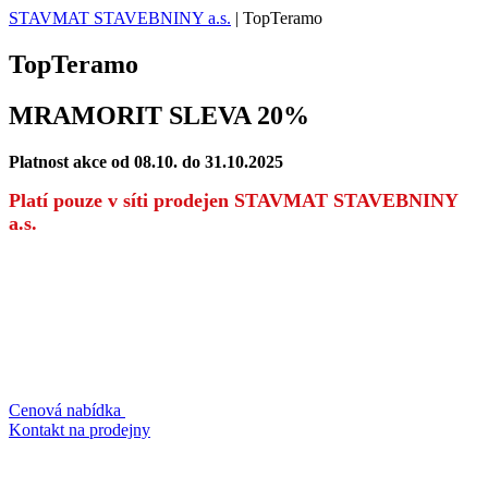
STAVMAT STAVEBNINY a.s.
|
TopTeramo
TopTeramo
MRAMORIT SLEVA 20%
Platnost akce od 08.10. do 31.10.2025
Platí pouze v síti prodejen STAVMAT STAVEBNINY
a.s.
Cenová nabídka
Kontakt na prodejny