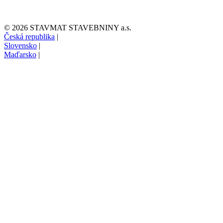
© 2026 STAVMAT STAVEBNINY a.s.
Česká republika
|
Slovensko
|
Maďarsko
|