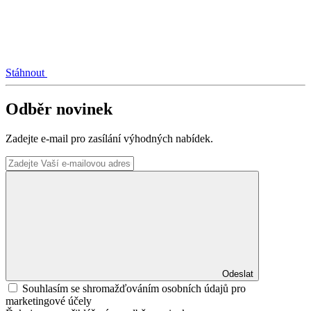
Stáhnout
Odběr novinek
Zadejte e-mail pro zasílání výhodných nabídek.
Odeslat
Souhlasím se shromažďováním osobních údajů pro
marketingové účely