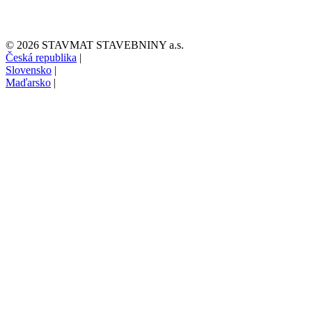
© 2026 STAVMAT STAVEBNINY a.s.
Česká republika
|
Slovensko
|
Maďarsko
|