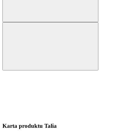
Karta produktu Talia