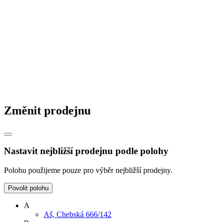
Změnit prodejnu
Nastavit nejbližší prodejnu podle polohy
Polohu použijeme pouze pro výběr nejbližší prodejny.
Povolit polohu
A
Aš, Chebská 666/142