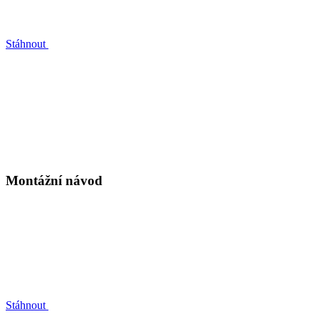
Stáhnout
Montážní návod
Stáhnout