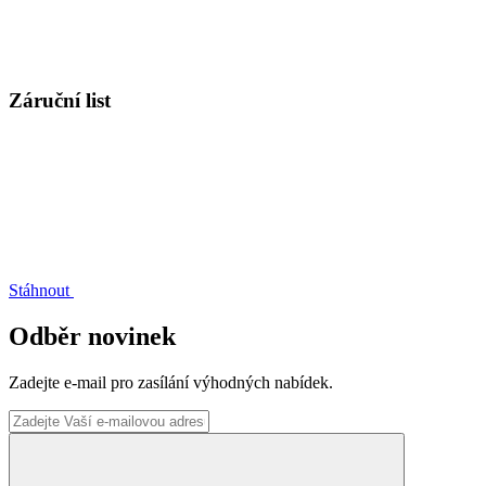
Záruční list
Stáhnout
Odběr novinek
Zadejte e-mail pro zasílání výhodných nabídek.