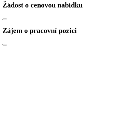
Žádost o cenovou nabídku
Zájem o pracovní pozici