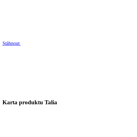
Stáhnout
Karta produktu Talia