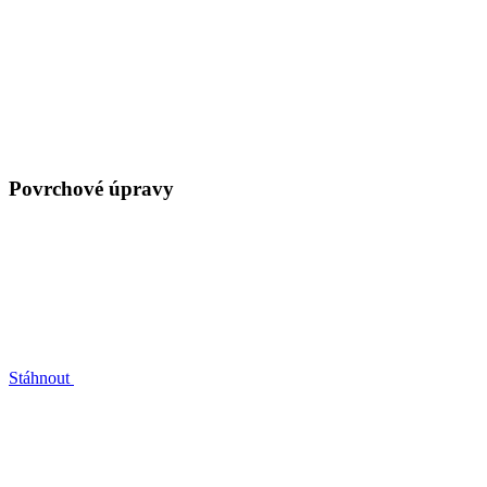
Povrchové úpravy
Stáhnout