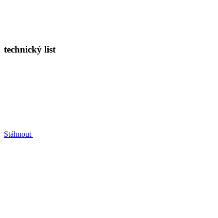
technický list
Stáhnout