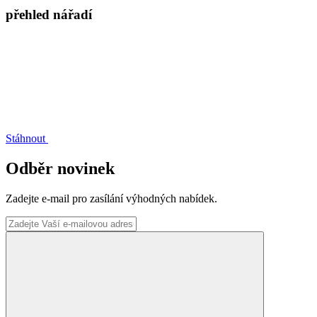
přehled nářadí
Stáhnout
Odběr novinek
Zadejte e-mail pro zasílání výhodných nabídek.