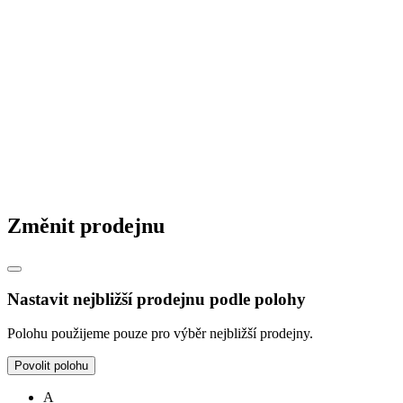
Změnit prodejnu
Nastavit nejbližší prodejnu podle polohy
Polohu použijeme pouze pro výběr nejbližší prodejny.
Povolit polohu
A