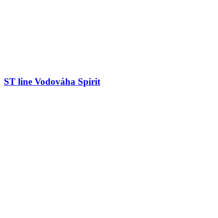
ST line Vodováha Spirit