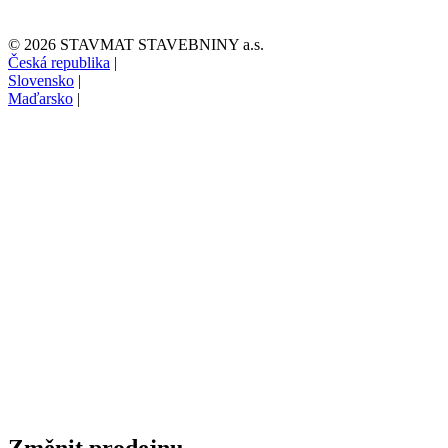
© 2026 STAVMAT STAVEBNINY a.s.
Česká republika
|
Slovensko
|
Maďarsko
|