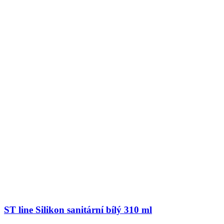
ST line Silikon sanitární bílý 310 ml