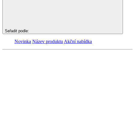
Seřadit podle:
Novinka
Název produktu
Akční nabídka