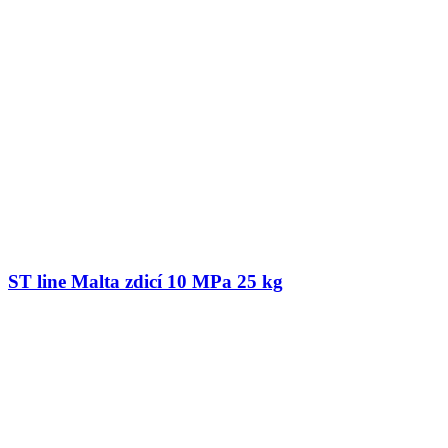
ST line Malta zdicí 10 MPa 25 kg