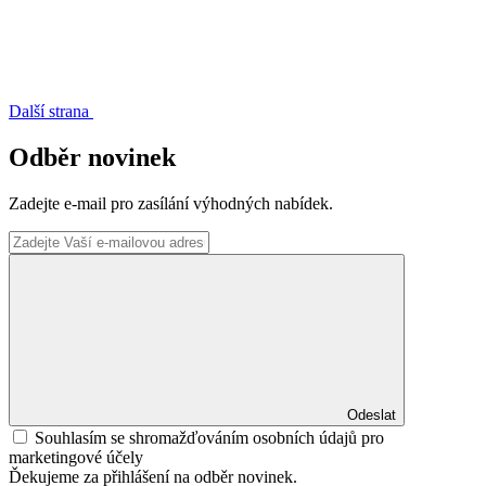
Další strana
Odběr novinek
Zadejte e-mail pro zasílání výhodných nabídek.
Odeslat
Souhlasím se shromažďováním osobních údajů pro
marketingové účely
Ďekujeme za přihlášení na odběr novinek.