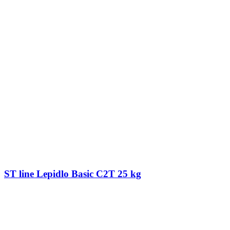
ST line Lepidlo Basic C2T 25 kg