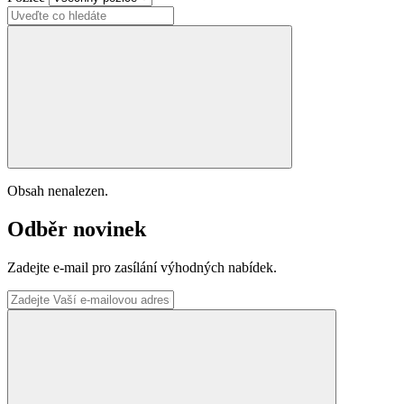
Obsah nenalezen.
Odběr novinek
Zadejte e-mail pro zasílání výhodných nabídek.