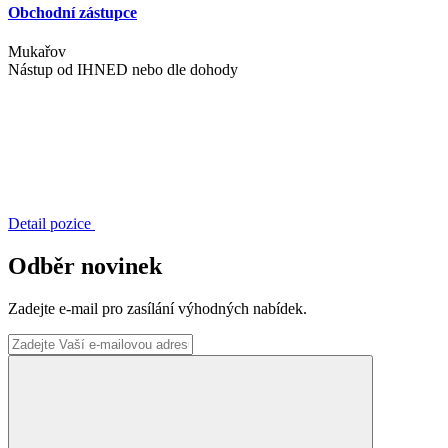
Obchodní zástupce
Mukařov
Nástup od
IHNED nebo dle dohody
Detail pozice
Odběr novinek
Zadejte e-mail pro zasílání výhodných nabídek.