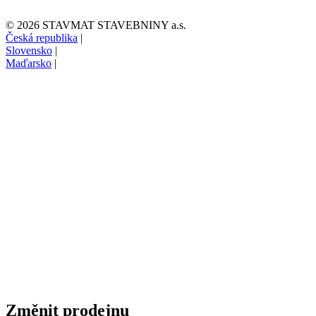
© 2026 STAVMAT STAVEBNINY a.s.
Česká republika
|
Slovensko
|
Maďarsko
|
Změnit prodejnu