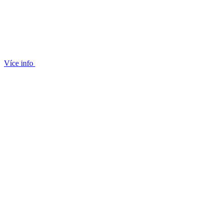
Více info