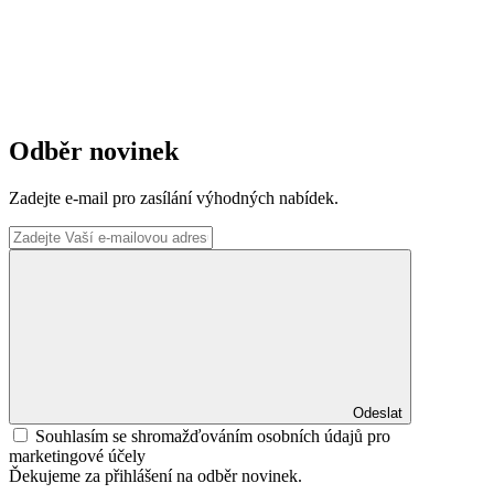
Odběr novinek
Zadejte e-mail pro zasílání výhodných nabídek.
Odeslat
Souhlasím se shromažďováním osobních údajů pro
marketingové účely
Ďekujeme za přihlášení na odběr novinek.